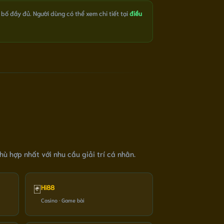
bố đầy đủ. Người dùng có thể xem chi tiết tại
điều
hù hợp nhất với nhu cầu giải trí cá nhân.
🃏
Hi88
Casino · Game bài