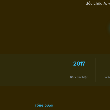
đầu châu Á, 
2017
Năm thành lập
Thươn
TỔNG QUAN