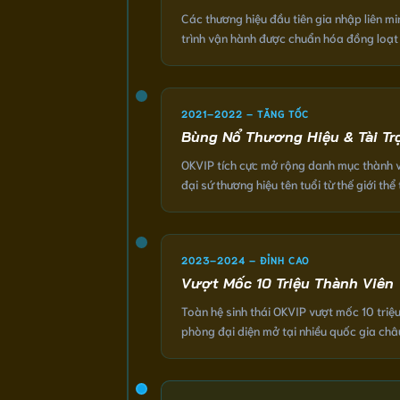
Các thương hiệu đầu tiên gia nhập liên mi
trình vận hành được chuẩn hóa đồng loạt 
2021–2022 – TĂNG TỐC
Bùng Nổ Thương Hiệu & Tài Tr
OKVIP tích cực mở rộng danh mục thành vi
đại sứ thương hiệu tên tuổi từ thế giới thể
2023–2024 – ĐỈNH CAO
Vượt Mốc 10 Triệu Thành Viên
Toàn hệ sinh thái OKVIP vượt mốc 10 triệ
phòng đại diện mở tại nhiều quốc gia châ