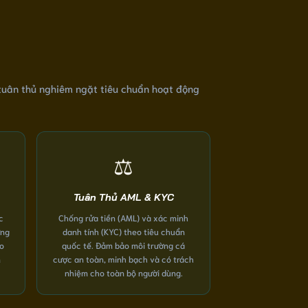
 tuân thủ nghiêm ngặt tiêu chuẩn hoạt động
⚖️
Tuân Thủ AML & KYC
c
Chống rửa tiền (AML) và xác minh
ờng
danh tính (KYC) theo tiêu chuẩn
ảo
quốc tế. Đảm bảo môi trường cá
m
cược an toàn, minh bạch và có trách
nhiệm cho toàn bộ người dùng.