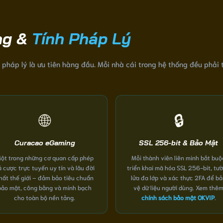
ng &
Tính Pháp Lý
 pháp lý là ưu tiên hàng đầu. Mỗi nhà cái trong hệ thống đều phải
🌐
🔒
Curacao eGaming
SSL 256-bit & Bảo Mật
ột trong những cơ quan cấp phép
Mỗi thành viên liên minh bắt buộ
á cược trực tuyến uy tín và lâu đời
triển khai mã hóa SSL 256-bit, tư
hất thế giới – đảm bảo tiêu chuẩn
lửa đa lớp và xác thực 2FA để b
bảo mật, công bằng và minh bạch
vệ dữ liệu người dùng. Xem thê
cho toàn bộ nền tảng.
chính sách bảo mật OKVIP
.