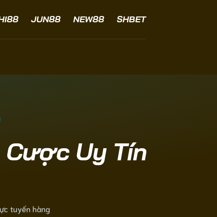
HI88
JUN88
NEW88
SHBET
 Cược Uy Tín
trực tuyến hàng