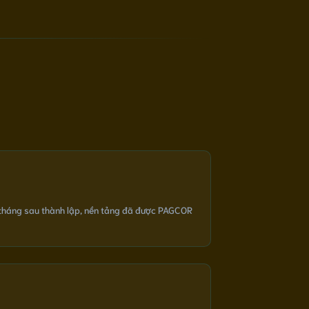
i tháng sau thành lập, nền tảng đã được PAGCOR