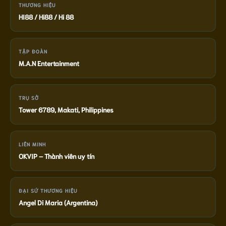
THƯƠNG HIỆU
HI88 / Hi88 / Hi 88
TẬP ĐOÀN
M.A.N Entertainment
TRỤ SỞ
Tower 6789, Makati, Philippines
LIÊN MINH
OKVIP – Thành viên uy tín
ĐẠI SỨ THƯƠNG HIỆU
Angel Di Maria (Argentina)