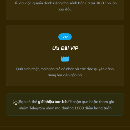
Ưu đãi độc quyền dành riêng cho sảnh Bắn Cá tại HI88 cho lần
nạp đầu.
VIP
Ưu Đãi VIP
👑
Quà sinh nhật, mã hoàn trả cá nhân và các đặc quyền dành
riêng hội viên gắn bó.
Bạn có thể
giới thiệu bạn bè
để nhận quà hoặc tham gia
💡
nhóm Telegram nhận mã thưởng 1.888 điểm hàng tuần.