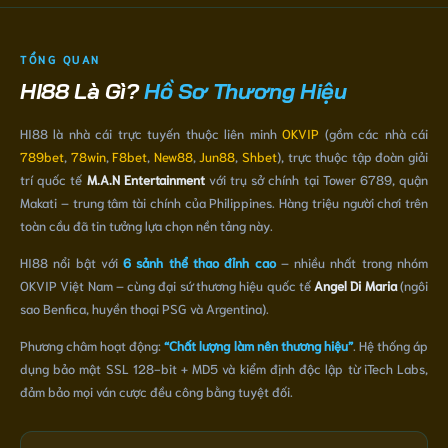
TỔNG QUAN
HI88 Là Gì?
Hồ Sơ Thương Hiệu
HI88 là nhà cái trực tuyến thuộc liên minh
OKVIP
(gồm các nhà cái
789bet
,
78win
,
F8bet
,
New88
,
Jun88
,
Shbet
), trực thuộc tập đoàn giải
trí quốc tế
M.A.N Entertainment
với trụ sở chính tại Tower 6789, quận
Makati – trung tâm tài chính của Philippines. Hàng triệu người chơi trên
toàn cầu đã tin tưởng lựa chọn nền tảng này.
HI88 nổi bật với
6 sảnh thể thao đỉnh cao
– nhiều nhất trong nhóm
OKVIP Việt Nam – cùng đại sứ thương hiệu quốc tế
Angel Di Maria
(ngôi
sao Benfica, huyền thoại PSG và Argentina).
Phương châm hoạt động:
“Chất lượng làm nên thương hiệu”
. Hệ thống áp
dụng bảo mật SSL 128-bit + MD5 và kiểm định độc lập từ iTech Labs,
đảm bảo mọi ván cược đều công bằng tuyệt đối.