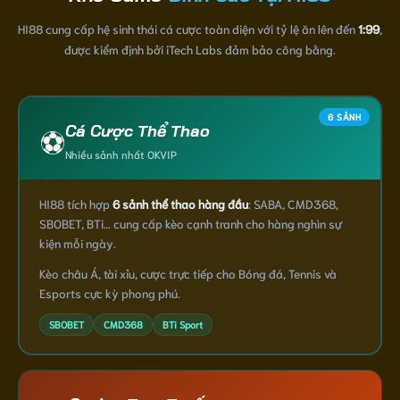
HI88 cung cấp hệ sinh thái cá cược toàn diện với tỷ lệ ăn lên đến
1:99
,
được kiểm định bởi iTech Labs đảm bảo công bằng.
6 SẢNH
⚽
Cá Cược Thể Thao
Nhiều sảnh nhất OKVIP
HI88 tích hợp
6 sảnh thể thao hàng đầu
: SABA, CMD368,
SBOBET, BTi… cung cấp kèo cạnh tranh cho hàng nghìn sự
kiện mỗi ngày.
Kèo châu Á, tài xỉu, cược trực tiếp cho Bóng đá, Tennis và
Esports cực kỳ phong phú.
SBOBET
CMD368
BTi Sport