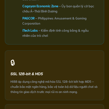
Cagayan Economic Zone
– Ủy ban quản lý cờ bạc
châu Á–Thái Bình Dương
PAGCOR
– Philippines Amusement & Gaming
Corporation
iTech Labs
– Kiểm định tính công bằng & ngẫu
nhiên của trò chơi
🔒
SSL 128-bit & MD5
HI88 áp dụng công nghệ mã hóa SSL 128-bit kết hợp MD5 –
chuẩn bảo mật ngân hàng, bảo vệ toàn bộ dữ liệu người chơi và
thông tin giao dịch trước mọi rủi ro an ninh mạng.