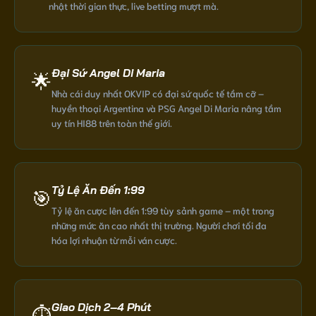
nhật thời gian thực, live betting mượt mà.
Đại Sứ Angel Di Maria
🌟
Nhà cái duy nhất OKVIP có đại sứ quốc tế tầm cỡ –
huyền thoại Argentina và PSG Angel Di Maria nâng tầm
uy tín HI88 trên toàn thế giới.
Tỷ Lệ Ăn Đến 1:99
🎯
Tỷ lệ ăn cược lên đến 1:99 tùy sảnh game – một trong
những mức ăn cao nhất thị trường. Người chơi tối đa
hóa lợi nhuận từ mỗi ván cược.
Giao Dịch 2–4 Phút
⏱️