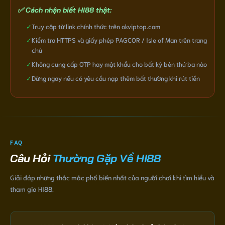
✅ Cách nhận biết HI88 thật:
✓
Truy cập từ link chính thức trên okviptop.com
✓
Kiểm tra HTTPS và giấy phép PAGCOR / Isle of Man trên trang
chủ
✓
Không cung cấp OTP hay mật khẩu cho bất kỳ bên thứ ba nào
✓
Dừng ngay nếu có yêu cầu nạp thêm bất thường khi rút tiền
FAQ
Câu Hỏi
Thường Gặp Về HI88
Giải đáp những thắc mắc phổ biến nhất của người chơi khi tìm hiểu và
tham gia HI88.