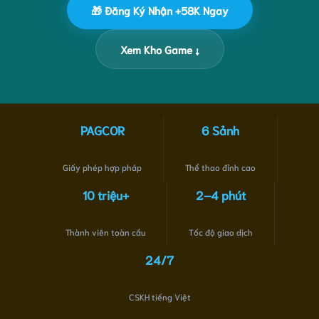
🎁 Đăng Ký Nhận +58K Ngay
Xem Kho Game ↓
PAGCOR
6 Sảnh
Giấy phép hợp pháp
Thể thao đỉnh cao
10 triệu+
2–4 phút
Thành viên toàn cầu
Tốc độ giao dịch
24/7
CSKH tiếng Việt