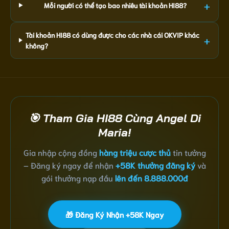
+
Mỗi người có thể tạo bao nhiêu tài khoản HI88?
Tài khoản HI88 có dùng được cho các nhà cái OKVIP khác
+
không?
🎯 Tham Gia HI88 Cùng Angel Di
Maria!
Gia nhập cộng đồng
hàng triệu cược thủ
tin tưởng
– Đăng ký ngay để nhận
+58K thưởng đăng ký
và
gói thưởng nạp đầu
lên đến 8.888.000đ
🎁 Đăng Ký Nhận +58K Ngay