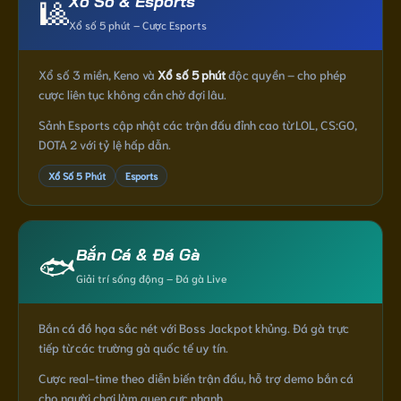
🎱
Xổ Số & Esports
Xổ số 5 phút – Cược Esports
Xổ số 3 miền, Keno và
Xổ số 5 phút
độc quyền – cho phép
cược liên tục không cần chờ đợi lâu.
Sảnh Esports cập nhật các trận đấu đỉnh cao từ LOL, CS:GO,
DOTA 2 với tỷ lệ hấp dẫn.
Xổ Số 5 Phút
Esports
🐟
Bắn Cá & Đá Gà
Giải trí sống động – Đá gà Live
Bắn cá đồ họa sắc nét với Boss Jackpot khủng. Đá gà trực
tiếp từ các trường gà quốc tế uy tín.
Cược real-time theo diễn biến trận đấu, hỗ trợ demo bắn cá
cho người chơi làm quen cực nhanh.