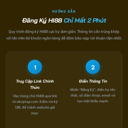
HƯỚNG DẪN
Đăng Ký HI88
Chỉ Mất 2 Phút
Quy trình đăng ký HI88 cực kỳ đơn giản. Thông tin cần trùng khớp
với tên trên tài khoản ngân hàng để đảm bảo nạp rút thuận tiện nhất.
1
2
Truy Cập Link Chính
Điền Thông Tin
Thức
Nhấn “Đăng Ký”, điền họ tên
thật, số điện thoại, email và
Vào trang chủ HI88 qua link
tạo mật khẩu mạnh.
từ okviptop.com. Kiểm tra kỹ
URL để tránh website giả
mạo.